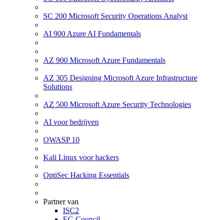
SC 200 Microsoft Security Operations Analyst
AI 900 Azure AI Fundamentals
AZ 900 Microsoft Azure Fundamentals
AZ 305 Designing Microsoft Azure Infrastructure
Solutions
AZ 500 Microsoft Azure Security Technologies
AI voor bedrijven
OWASP 10
Kali Linux voor hackers
OptiSec Hacking Essentials
Partner van
ISC2
EC-Council