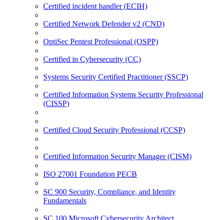
Certified incident handler (ECIH)
Certified Network Defender v2 (CND)
OptiSec Pentest Professional (OSPP)
Certified in Cybersecurity (CC)
Systems Security Certified Practitioner (SSCP)
Certified Information Systems Security Professional
(CISSP)
Certified Cloud Security Professional (CCSP)
Certified Information Security Manager (CISM)
ISO 27001 Foundation PECB
SC 900 Security, Compliance, and Identity
Fundamentals
SC 100 Microsoft Cybersecurity Architect