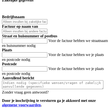
Zakelijke gegevens
-
Bedrijfsnaam
Factuur op naam van
Straat en huisnummer of postbus
Voor de factuur hebben we straatnaam
en huisnummer nodig
Plaats
Voor de factuur hebben we je plaats
en postcode nodig
Postcode
Voor de factuur hebben we je plaats
en postcode nodig
Aanvullend bericht
Zonder vraag geen antwoord?
Door je inschrijving te versturen ga je akkoord met onze
algemene voorwaarden
.