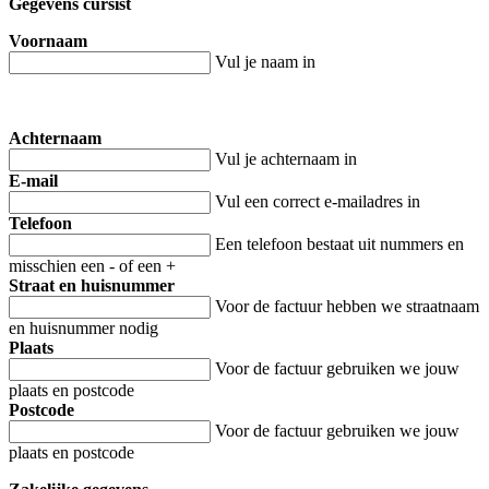
Gegevens cursist
Voornaam
Vul je naam in
-
Achternaam
Vul je achternaam in
E-mail
Vul een correct e-mailadres in
Telefoon
Een telefoon bestaat uit nummers en
misschien een - of een +
Straat en huisnummer
Voor de factuur hebben we straatnaam
en huisnummer nodig
Plaats
Voor de factuur gebruiken we jouw
plaats en postcode
Postcode
Voor de factuur gebruiken we jouw
plaats en postcode