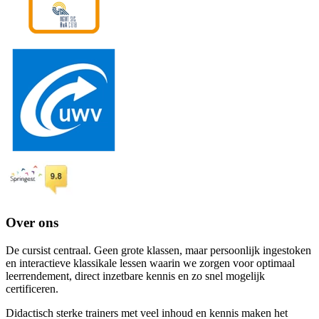
Over ons
De cursist centraal. Geen grote klassen, maar persoonlijk ingestoken
en interactieve klassikale lessen waarin we zorgen voor optimaal
leerrendement, direct inzetbare kennis en zo snel mogelijk
certificeren.
Didactisch sterke trainers met veel inhoud en kennis maken het