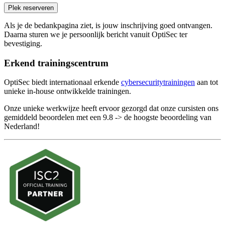
Plek reserveren
Als je de bedankpagina ziet, is jouw inschrijving goed ontvangen.
Daarna sturen we je persoonlijk bericht vanuit OptiSec ter
bevestiging.
Erkend trainingscentrum
OptiSec biedt internationaal erkende
cybersecuritytrainingen
aan tot
unieke in-house ontwikkelde trainingen.
Onze unieke werkwijze heeft ervoor gezorgd dat onze cursisten ons
gemiddeld beoordelen met een 9.8 -> de hoogste beoordeling van
Nederland!