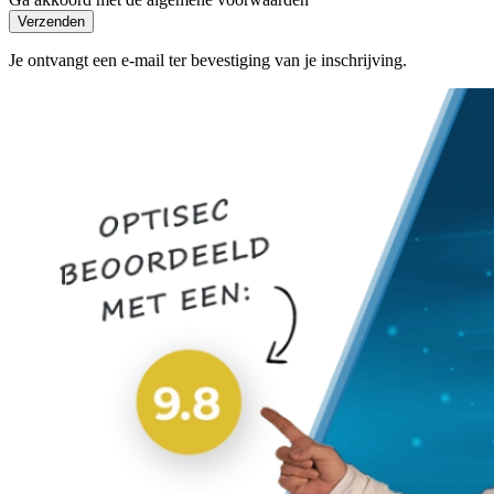
Verzenden
Je ontvangt een e-mail ter bevestiging van je inschrijving.