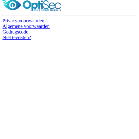
Privacy voorwaarden
Algemene voorwaarden
Gedragscode
Niet tevreden?