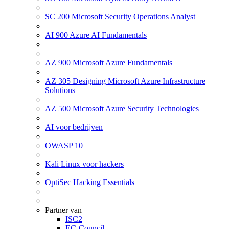
SC 200 Microsoft Security Operations Analyst
AI 900 Azure AI Fundamentals
AZ 900 Microsoft Azure Fundamentals
AZ 305 Designing Microsoft Azure Infrastructure
Solutions
AZ 500 Microsoft Azure Security Technologies
AI voor bedrijven
OWASP 10
Kali Linux voor hackers
OptiSec Hacking Essentials
Partner van
ISC2
EC-Council