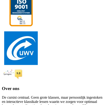
Over ons
De cursist centraal. Geen grote klassen, maar persoonlijk ingestoken
en interactieve klassikale lessen waarin we zorgen voor optimaal