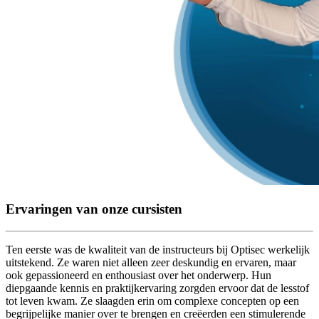
Ervaringen van onze cursisten
Ten eerste was de kwaliteit van de instructeurs bij Optisec werkelijk
uitstekend. Ze waren niet alleen zeer deskundig en ervaren, maar
ook gepassioneerd en enthousiast over het onderwerp. Hun
diepgaande kennis en praktijkervaring zorgden ervoor dat de lesstof
tot leven kwam. Ze slaagden erin om complexe concepten op een
begrijpelijke manier over te brengen en creëerden een stimulerende