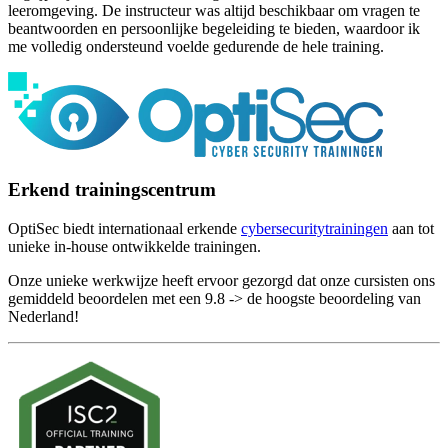
leeromgeving. De instructeur was altijd beschikbaar om vragen te
beantwoorden en persoonlijke begeleiding te bieden, waardoor ik
me volledig ondersteund voelde gedurende de hele training.
Erkend trainingscentrum
OptiSec biedt internationaal erkende
cybersecuritytrainingen
aan tot
unieke in-house ontwikkelde trainingen.
Onze unieke werkwijze heeft ervoor gezorgd dat onze cursisten ons
gemiddeld beoordelen met een 9.8 -> de hoogste beoordeling van
Nederland!