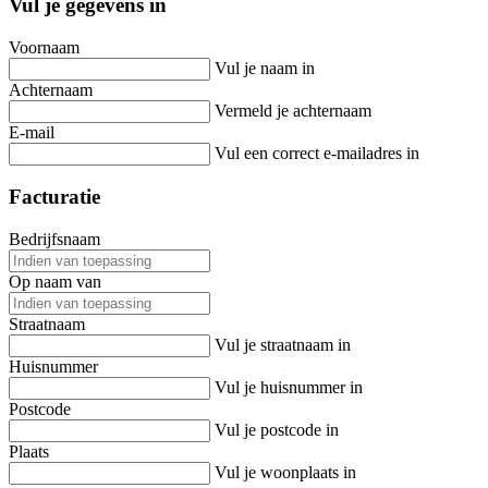
Vul je gegevens in
Voornaam
Vul je naam in
Achternaam
Vermeld je achternaam
E-mail
Vul een correct e-mailadres in
Facturatie
Bedrijfsnaam
Op naam van
Straatnaam
Vul je straatnaam in
Huisnummer
Vul je huisnummer in
Postcode
Vul je postcode in
Plaats
Vul je woonplaats in