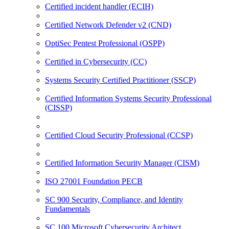
Certified incident handler (ECIH)
Certified Network Defender v2 (CND)
OptiSec Pentest Professional (OSPP)
Certified in Cybersecurity (CC)
Systems Security Certified Practitioner (SSCP)
Certified Information Systems Security Professional
(CISSP)
Certified Cloud Security Professional (CCSP)
Certified Information Security Manager (CISM)
ISO 27001 Foundation PECB
SC 900 Security, Compliance, and Identity
Fundamentals
SC 100 Microsoft Cybersecurity Architect