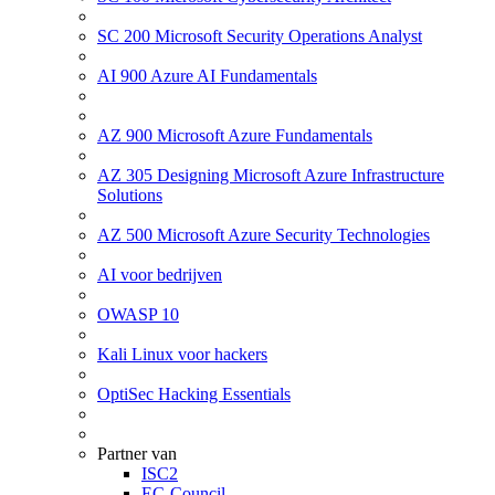
SC 200 Microsoft Security Operations Analyst
AI 900 Azure AI Fundamentals
AZ 900 Microsoft Azure Fundamentals
AZ 305 Designing Microsoft Azure Infrastructure
Solutions
AZ 500 Microsoft Azure Security Technologies
AI voor bedrijven
OWASP 10
Kali Linux voor hackers
OptiSec Hacking Essentials
Partner van
ISC2
EC-Council