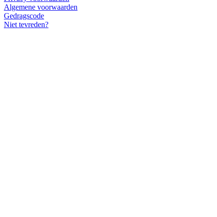
Algemene voorwaarden
Gedragscode
Niet tevreden?