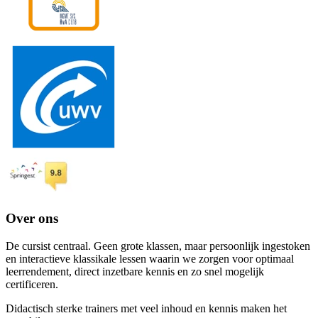
Over ons
De cursist centraal. Geen grote klassen, maar persoonlijk ingestoken
en interactieve klassikale lessen waarin we zorgen voor optimaal
leerrendement, direct inzetbare kennis en zo snel mogelijk
certificeren.
Didactisch sterke trainers met veel inhoud en kennis maken het