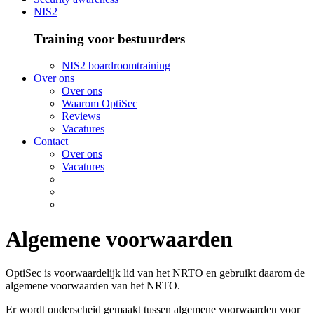
NIS2
Training voor bestuurders
NIS2 boardroomtraining
Over ons
Over ons
Waarom OptiSec
Reviews
Vacatures
Contact
Over ons
Vacatures
Algemene voorwaarden
OptiSec is voorwaardelijk lid van het NRTO en gebruikt daarom de
algemene voorwaarden van het NRTO.
Er wordt onderscheid gemaakt tussen algemene voorwaarden voor