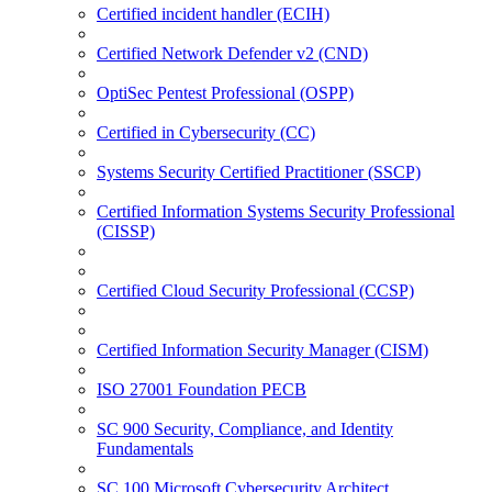
Certified incident handler (ECIH)
Certified Network Defender v2 (CND)
OptiSec Pentest Professional (OSPP)
Certified in Cybersecurity (CC)
Systems Security Certified Practitioner (SSCP)
Certified Information Systems Security Professional
(CISSP)
Certified Cloud Security Professional (CCSP)
Certified Information Security Manager (CISM)
ISO 27001 Foundation PECB
SC 900 Security, Compliance, and Identity
Fundamentals
SC 100 Microsoft Cybersecurity Architect