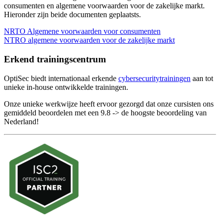
consumenten en algemene voorwaarden voor de zakelijke markt.
Hieronder zijn beide documenten geplaatsts.
NRTO Algemene voorwaarden voor consumenten
NTRO algemene voorwaarden voor de zakelijke markt
Erkend trainingscentrum
OptiSec biedt internationaal erkende
cybersecuritytrainingen
aan tot
unieke in-house ontwikkelde trainingen.
Onze unieke werkwijze heeft ervoor gezorgd dat onze cursisten ons
gemiddeld beoordelen met een 9.8 -> de hoogste beoordeling van
Nederland!