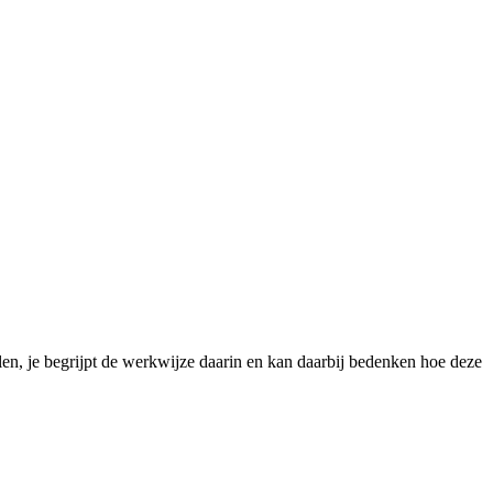
len, je begrijpt de werkwijze daarin en kan daarbij bedenken hoe deze