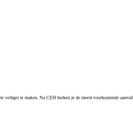
isatie veiliger te maken. Na CEH herken je de meest voorkomende aanval