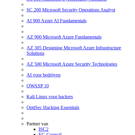
SC 200 Microsoft Security Operations Analyst
AI 900 Azure AI Fundamentals
AZ 900 Microsoft Azure Fundamentals
AZ 305 Designing Microsoft Azure Infrastructure
Solutions
AZ 500 Microsoft Azure Security Technologies
AI voor bedrijven
OWASP 10
Kali Linux voor hackers
OptiSec Hacking Essentials
Partner van
ISC2
EC-Council