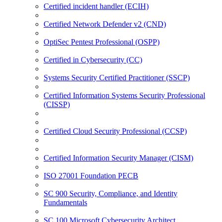
Certified incident handler (ECIH)
Certified Network Defender v2 (CND)
OptiSec Pentest Professional (OSPP)
Certified in Cybersecurity (CC)
Systems Security Certified Practitioner (SSCP)
Certified Information Systems Security Professional
(CISSP)
Certified Cloud Security Professional (CCSP)
Certified Information Security Manager (CISM)
ISO 27001 Foundation PECB
SC 900 Security, Compliance, and Identity
Fundamentals
SC 100 Microsoft Cybersecurity Architect