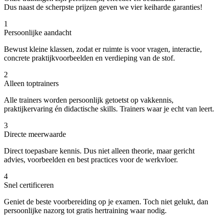
Dus naast de scherpste prijzen geven we vier keiharde garanties!
1
Persoonlijke aandacht
Bewust kleine klassen, zodat er ruimte is voor vragen, interactie,
concrete praktijkvoorbeelden en verdieping van de stof.
2
Alleen toptrainers
Alle trainers worden persoonlijk getoetst op vakkennis,
praktijkervaring én didactische skills. Trainers waar je echt van leert.
3
Directe meerwaarde
Direct toepasbare kennis. Dus niet alleen theorie, maar gericht
advies, voorbeelden en best practices voor de werkvloer.
4
Snel certificeren
Geniet de beste voorbereiding op je examen. Toch niet gelukt, dan
persoonlijke nazorg tot gratis hertraining waar nodig.