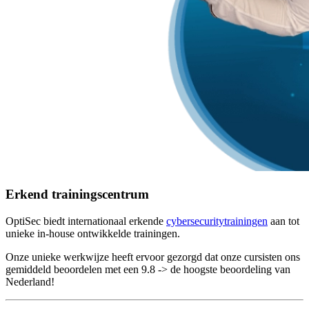
Erkend trainingscentrum
OptiSec biedt internationaal erkende
cybersecuritytrainingen
aan tot
unieke in-house ontwikkelde trainingen.
Onze unieke werkwijze heeft ervoor gezorgd dat onze cursisten ons
gemiddeld beoordelen met een 9.8 -> de hoogste beoordeling van
Nederland!