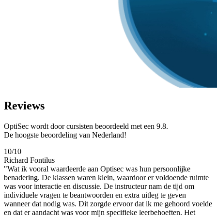
Reviews
OptiSec wordt door cursisten beoordeeld met een 9.8.
De hoogste beoordeling van Nederland!
10/10
Richard Fontilus
"Wat ik vooral waardeerde aan Optisec was hun persoonlijke
benadering. De klassen waren klein, waardoor er voldoende ruimte
was voor interactie en discussie. De instructeur nam de tijd om
individuele vragen te beantwoorden en extra uitleg te geven
wanneer dat nodig was. Dit zorgde ervoor dat ik me gehoord voelde
en dat er aandacht was voor mijn specifieke leerbehoeften. Het