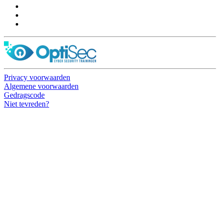
Privacy voorwaarden
Algemene voorwaarden
Gedragscode
Niet tevreden?