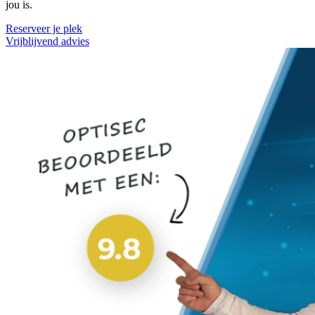
jou is.
Reserveer je plek
Vrijblijvend advies