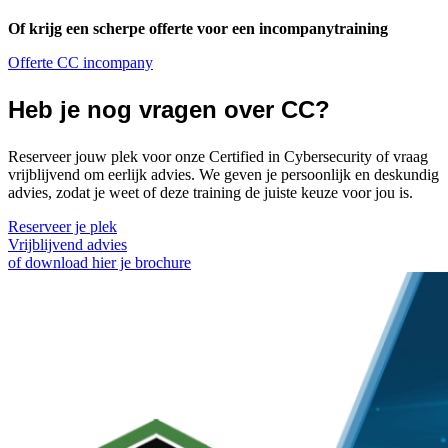
Of krijg een scherpe offerte voor een incompanytraining
Offerte CC incompany
Heb je nog vragen over CC?
Reserveer jouw plek voor onze Certified in Cybersecurity of vraag
vrijblijvend om eerlijk advies. We geven je persoonlijk en deskundig
advies, zodat je weet of deze training de juiste keuze voor jou is.
Reserveer je plek
Vrijblijvend advies
of download hier je brochure