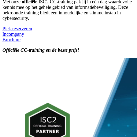
Met onze
officiële
ISC2 CC-training pak jij in één dag waardevolle
kennis mee op het gehele gebied van informatiebeveiliging. Deze
bekroonde training biedt een inhoudelijke en slimme instap in
cybersecurity.
Plek reserveren
Incompany
Brochure
Officiële CC-training en de beste prijs!