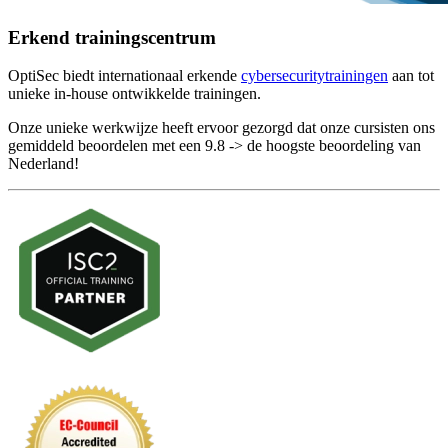
Erkend trainingscentrum
OptiSec biedt internationaal erkende
cybersecuritytrainingen
aan tot
unieke in-house ontwikkelde trainingen.
Onze unieke werkwijze heeft ervoor gezorgd dat onze cursisten ons
gemiddeld beoordelen met een 9.8 -> de hoogste beoordeling van
Nederland!