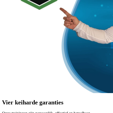
Vier keiharde garanties