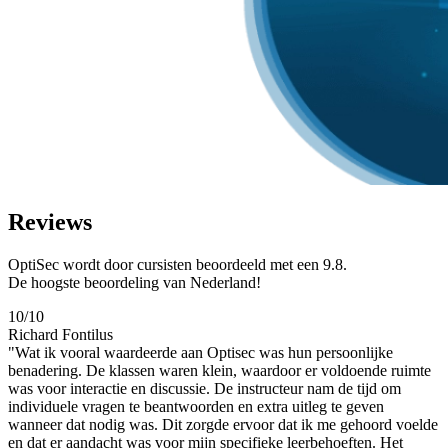
Reviews
OptiSec wordt door cursisten beoordeeld met een 9.8.
De hoogste beoordeling van Nederland!
10/10
Richard Fontilus
"Wat ik vooral waardeerde aan Optisec was hun persoonlijke
benadering. De klassen waren klein, waardoor er voldoende ruimte
was voor interactie en discussie. De instructeur nam de tijd om
individuele vragen te beantwoorden en extra uitleg te geven
wanneer dat nodig was. Dit zorgde ervoor dat ik me gehoord voelde
en dat er aandacht was voor mijn specifieke leerbehoeften. Het