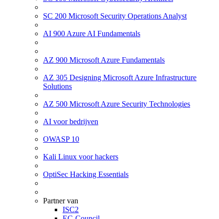
SC 200 Microsoft Security Operations Analyst
AI 900 Azure AI Fundamentals
AZ 900 Microsoft Azure Fundamentals
AZ 305 Designing Microsoft Azure Infrastructure
Solutions
AZ 500 Microsoft Azure Security Technologies
AI voor bedrijven
OWASP 10
Kali Linux voor hackers
OptiSec Hacking Essentials
Partner van
ISC2
EC-Council