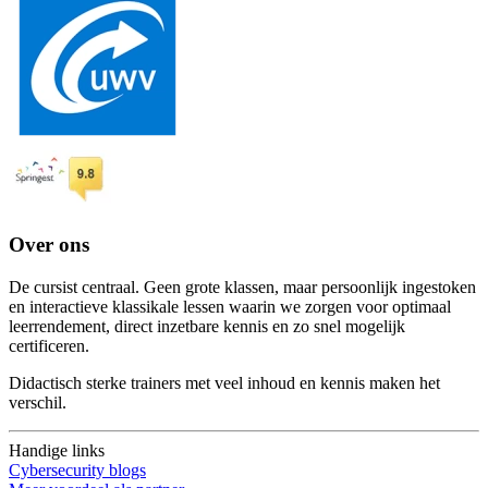
Over ons
De cursist centraal. Geen grote klassen, maar persoonlijk ingestoken
en interactieve klassikale lessen waarin we zorgen voor optimaal
leerrendement, direct inzetbare kennis en zo snel mogelijk
certificeren.
Didactisch sterke trainers met veel inhoud en kennis maken het
verschil.
Handige links
Cybersecurity blogs