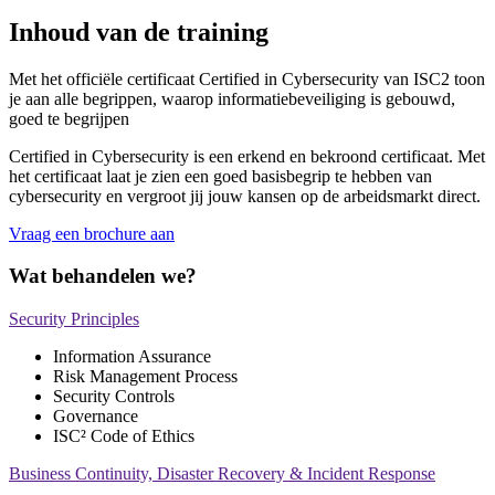
Inhoud van de training
Met het officiële certificaat Certified in Cybersecurity van ISC2 toon
je aan alle begrippen, waarop informatiebeveiliging is gebouwd,
goed te begrijpen
Certified in Cybersecurity is een erkend en bekroond certificaat. Met
het certificaat laat je zien een goed basisbegrip te hebben van
cybersecurity en vergroot jij jouw kansen op de arbeidsmarkt direct.
Vraag een brochure aan
Wat behandelen we?
Security Principles
Information Assurance
Risk Management Process
Security Controls
Governance
ISC² Code of Ethics
Business Continuity, Disaster Recovery & Incident Response