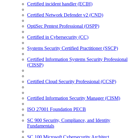
Certified incident handler (ECIH)
Certified Network Defender v2 (CND)
OptiSec Pentest Professional (OSPP)
Certified in Cybersecurity (CC)
Systems Security Certified Practitioner (SSCP)
Certified Information Systems Security Professional
(CISSP)
Certified Cloud Security Professional (CCSP)
Certified Information Security Manager (CISM)
ISO 27001 Foundation PECB
SC 900 Security, Compliance, and Identity
Fundamentals
SC 100 Microsoft Cybersecurity Architect