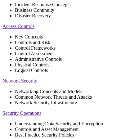
Incident Response Concepts
Business Continuity
Disaster Recovery
Access Controls
Key Concepts
Controls and Risk
Control Frameworks
Control Assessment
Administrative Controls
Physical Controls
Logical Controls
Network Security
Networking Concepts and Models
Common Network Threats and Attacks
Network Security Infrastructure
Security Operations
Understanding Data Security and Encryption
Controls and Asset Management
Best Practice Security Policies