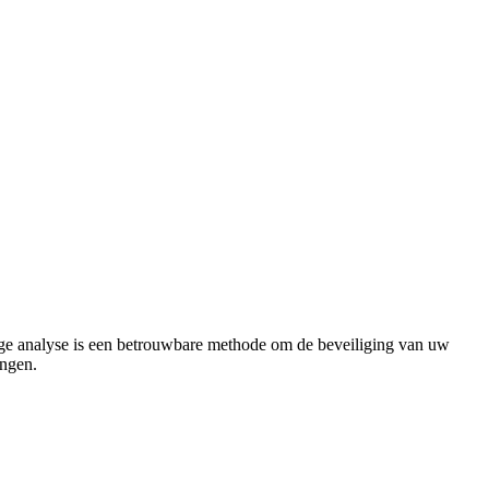
ndige analyse is een betrouwbare methode om de beveiliging van uw
ingen.