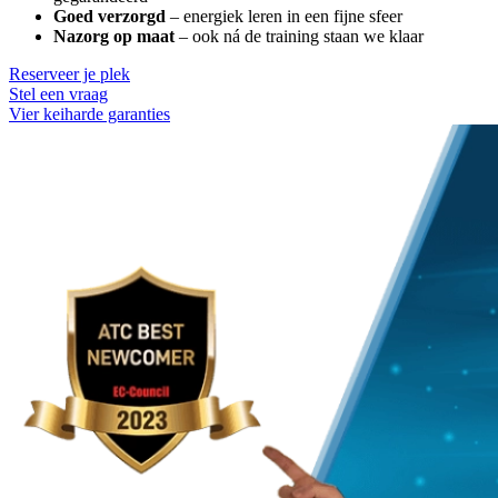
Goed verzorgd
– energiek leren in een fijne sfeer
Nazorg op maat
– ook ná de training staan we klaar
Reserveer je plek
Stel een vraag
Vier keiharde garanties