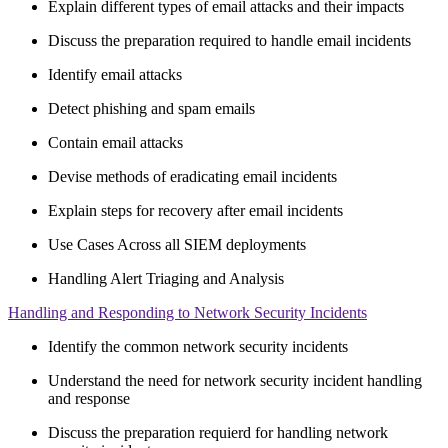
Explain different types of email attacks and their impacts
Discuss the preparation required to handle email incidents
Identify email attacks
Detect phishing and spam emails
Contain email attacks
Devise methods of eradicating email incidents
Explain steps for recovery after email incidents
Use Cases Across all SIEM deployments
Handling Alert Triaging and Analysis
Handling and Responding to Network Security Incidents
Identify the common network security incidents
Understand the need for network security incident handling
and response
Discuss the preparation requierd for handling network