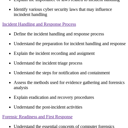
Identify various cyber security laws that may influence
incindent handling
Incident Handling and Response Process
Define the incident handling and response process
Understand the preparation for incident handling and response
Explain the incident recording and assigment
Understand the incident triage process
Understand the steps for notification and containment
Assess the methods used for evidence gathering and forensics
analysis
Explain eradication and recovery procedures
Understand the post-incident activities
Forensic Readiness and First Response
Understand the essential concepts of computer forensics