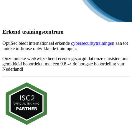
Erkend trainingscentrum
OptiSec biedt internationaal erkende
cybersecuritytrainingen
aan tot
unieke in-house ontwikkelde trainingen.
Onze unieke werkwijze heeft ervoor gezorgd dat onze cursisten ons
gemiddeld beoordelen met een 9.8 -> de hoogste beoordeling van
Nederland!