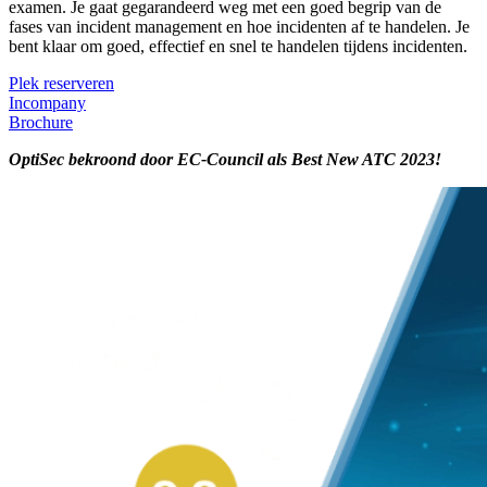
examen. Je gaat gegarandeerd weg met een goed begrip van de
fases van incident management en hoe incidenten af te handelen. Je
bent klaar om goed, effectief en snel te handelen tijdens incidenten.
Plek reserveren
Incompany
Brochure
OptiSec bekroond door EC-Council als Best New ATC 2023!