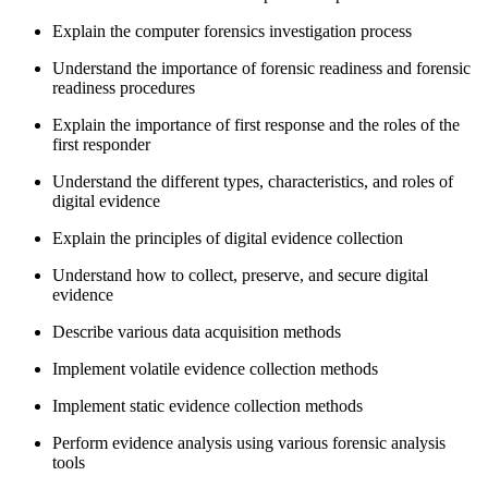
Explain the computer forensics investigation process
Understand the importance of forensic readiness and forensic
readiness procedures
Explain the importance of first response and the roles of the
first responder
Understand the different types, characteristics, and roles of
digital evidence
Explain the principles of digital evidence collection
Understand how to collect, preserve, and secure digital
evidence
Describe various data acquisition methods
Implement volatile evidence collection methods
Implement static evidence collection methods
Perform evidence analysis using various forensic analysis
tools