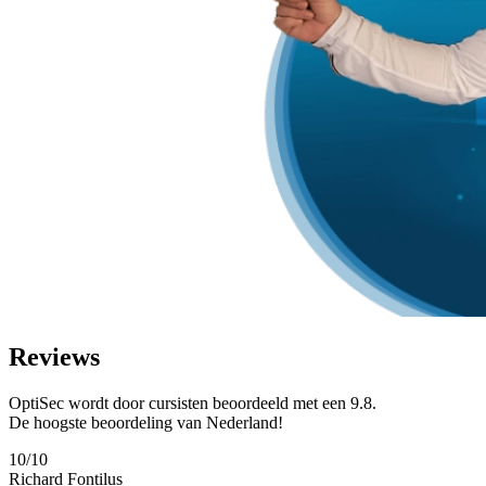
Reviews
OptiSec wordt door cursisten beoordeeld met een 9.8.
De hoogste beoordeling van Nederland!
10/10
Richard Fontilus