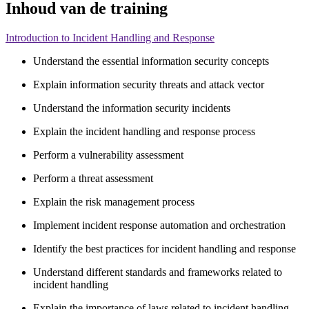
Inhoud van de training
Introduction to Incident Handling and Response
Understand the essential information security concepts
Explain information security threats and attack vector
Understand the information security incidents
Explain the incident handling and response process
Perform a vulnerability assessment
Perform a threat assessment
Explain the risk management process
Implement incident response automation and orchestration
Identify the best practices for incident handling and response
Understand different standards and frameworks related to
incident handling
Explain the importance of laws related to incident handling