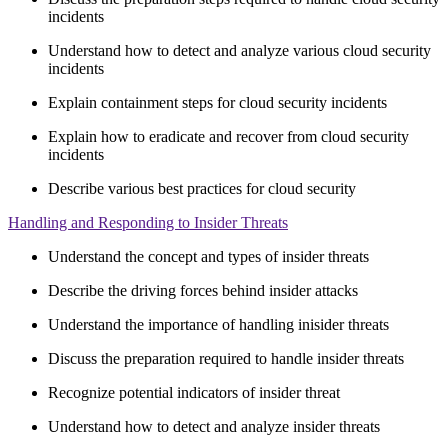
incidents
Understand how to detect and analyze various cloud security
incidents
Explain containment steps for cloud security incidents
Explain how to eradicate and recover from cloud security
incidents
Describe various best practices for cloud security
Handling and Responding to Insider Threats
Understand the concept and types of insider threats
Describe the driving forces behind insider attacks
Understand the importance of handling inisider threats
Discuss the preparation required to handle insider threats
Recognize potential indicators of insider threat
Understand how to detect and analyze insider threats