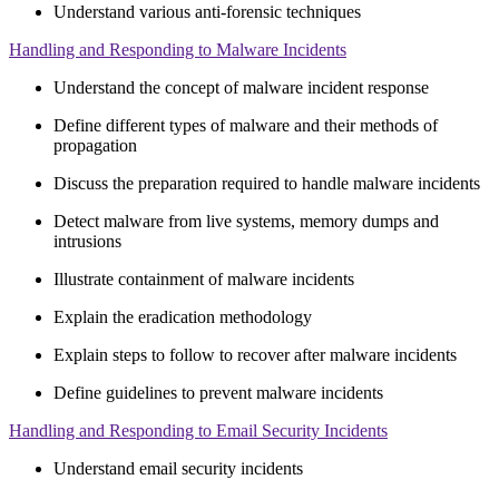
Understand various anti-forensic techniques
Handling and Responding to Malware Incidents
Understand the concept of malware incident response
Define different types of malware and their methods of
propagation
Discuss the preparation required to handle malware incidents
Detect malware from live systems, memory dumps and
intrusions
Illustrate containment of malware incidents
Explain the eradication methodology
Explain steps to follow to recover after malware incidents
Define guidelines to prevent malware incidents
Handling and Responding to Email Security Incidents
Understand email security incidents