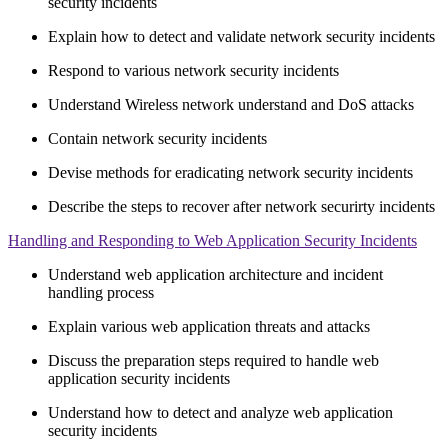
security incidents
Explain how to detect and validate network security incidents
Respond to various network security incidents
Understand Wireless network understand and DoS attacks
Contain network security incidents
Devise methods for eradicating network security incidents
Describe the steps to recover after network securirty incidents
Handling and Responding to Web Application Security Incidents
Understand web application architecture and incident
handling process
Explain various web application threats and attacks
Discuss the preparation steps required to handle web
application security incidents
Understand how to detect and analyze web application
security incidents