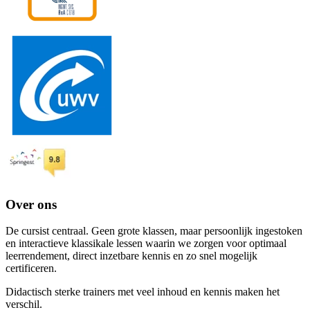
Over ons
De cursist centraal. Geen grote klassen, maar persoonlijk ingestoken
en interactieve klassikale lessen waarin we zorgen voor optimaal
leerrendement, direct inzetbare kennis en zo snel mogelijk
certificeren.
Didactisch sterke trainers met veel inhoud en kennis maken het
verschil.