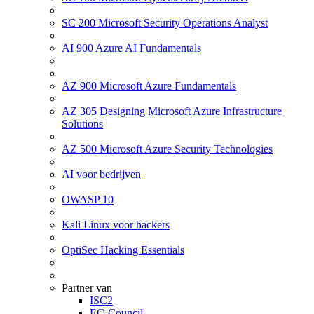
SC 200 Microsoft Security Operations Analyst
AI 900 Azure AI Fundamentals
AZ 900 Microsoft Azure Fundamentals
AZ 305 Designing Microsoft Azure Infrastructure
Solutions
AZ 500 Microsoft Azure Security Technologies
AI voor bedrijven
OWASP 10
Kali Linux voor hackers
OptiSec Hacking Essentials
Partner van
ISC2
EC-Council