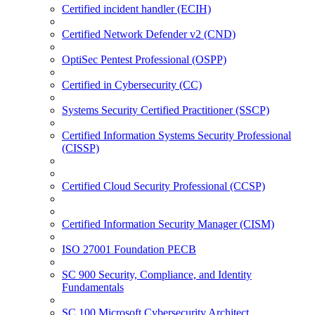
Certified incident handler (ECIH)
Certified Network Defender v2 (CND)
OptiSec Pentest Professional (OSPP)
Certified in Cybersecurity (CC)
Systems Security Certified Practitioner (SSCP)
Certified Information Systems Security Professional
(CISSP)
Certified Cloud Security Professional (CCSP)
Certified Information Security Manager (CISM)
ISO 27001 Foundation PECB
SC 900 Security, Compliance, and Identity
Fundamentals
SC 100 Microsoft Cybersecurity Architect