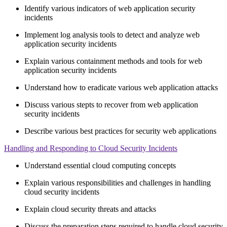
Identify various indicators of web application security
incidents
Implement log analysis tools to detect and analyze web
application security incidents
Explain various containment methods and tools for web
application security incidents
Understand how to eradicate various web application attacks
Discuss various stepts to recover from web application
security incidents
Describe various best practices for security web applications
Handling and Responding to Cloud Security Incidents
Understand essential cloud computing concepts
Explain various responsibilities and challenges in handling
cloud security incidents
Explain cloud security threats and attacks
Discuss the preparation steps required to handle cloud security