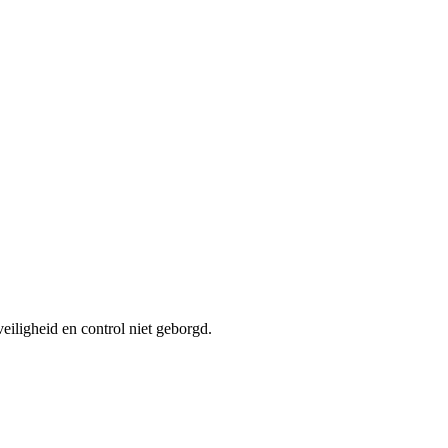
eiligheid en control niet geborgd.