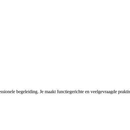
essionele begeleiding. Je maakt functiegerichte en veelgevraagde praktisc