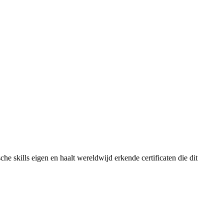
he skills eigen en haalt wereldwijd erkende certificaten die dit