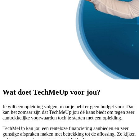
Wat doet TechMeUp voor jou?
Je wilt een opleiding volgen, maar je hebt er geen budget voor. Dan
kan het zomaar zijn dat TechMeUp jou dé kans biedt om tegen zeer
aantrekkelijke voorwaarden toch te starten met een opleiding.
TechMeUp kan jou een renteloze financiering aanbieden en zeer
gunstige afspraken maken met betrekking tot de aflossing. Ze kijken