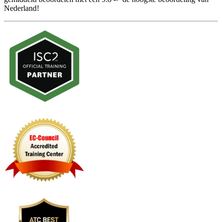
Nederland!