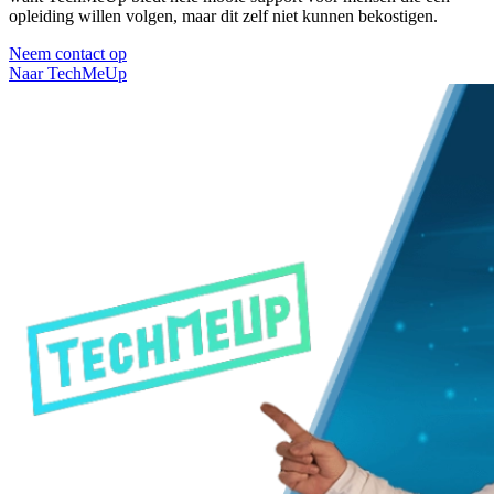
opleiding willen volgen, maar dit zelf niet kunnen bekostigen.
Neem contact op
Naar TechMeUp