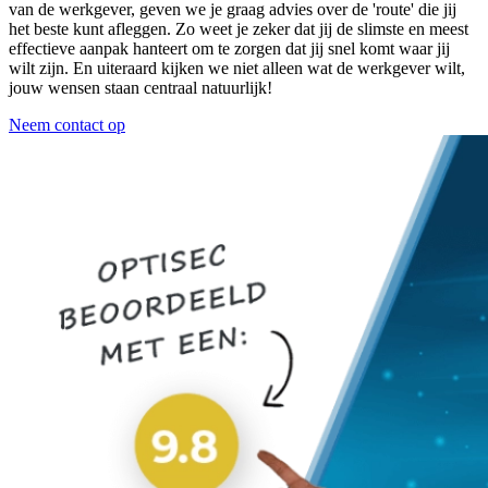
van de werkgever, geven we je graag advies over de 'route' die jij
het beste kunt afleggen. Zo weet je zeker dat jij de slimste en meest
effectieve aanpak hanteert om te zorgen dat jij snel komt waar jij
wilt zijn. En uiteraard kijken we niet alleen wat de werkgever wilt,
jouw wensen staan centraal natuurlijk!
Neem contact op