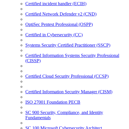
Certified incident handler (ECIH)
Certified Network Defender v2 (CND)
OptiSec Pentest Professional (OSPP)
Certified in Cybersecurity (CC)
Systems Security Certified Practitioner (SSCP)
Certified Information Systems Security Professional
(CISSP)
Certified Cloud Security Professional (CCSP)
Certified Information Security Manager (CISM)
ISO 27001 Foundation PECB
SC 900 Security, Compliance, and Identity
Fundamentals
SC 100 Microsoft Cybersecurity Architect