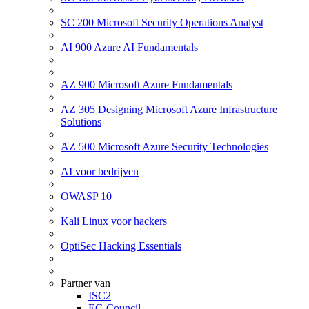
SC 200 Microsoft Security Operations Analyst
AI 900 Azure AI Fundamentals
AZ 900 Microsoft Azure Fundamentals
AZ 305 Designing Microsoft Azure Infrastructure
Solutions
AZ 500 Microsoft Azure Security Technologies
AI voor bedrijven
OWASP 10
Kali Linux voor hackers
OptiSec Hacking Essentials
Partner van
ISC2
EC-Council