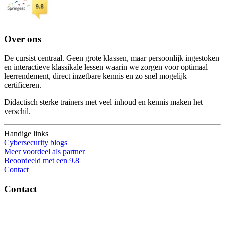
Over ons
De cursist centraal. Geen grote klassen, maar persoonlijk ingestoken
en interactieve klassikale lessen waarin we zorgen voor optimaal
leerrendement, direct inzetbare kennis en zo snel mogelijk
certificeren.
Didactisch sterke trainers met veel inhoud en kennis maken het
verschil.
Handige links
Cybersecurity blogs
Meer voordeel als partner
Beoordeeld met een 9.8
Contact
Contact
OptiSec.nl