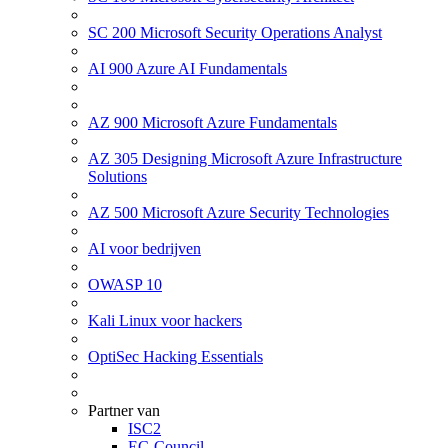
SC 200 Microsoft Security Operations Analyst
AI 900 Azure AI Fundamentals
AZ 900 Microsoft Azure Fundamentals
AZ 305 Designing Microsoft Azure Infrastructure
Solutions
AZ 500 Microsoft Azure Security Technologies
AI voor bedrijven
OWASP 10
Kali Linux voor hackers
OptiSec Hacking Essentials
Partner van
ISC2
EC-Council