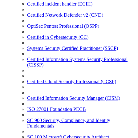
Certified incident handler (ECIH)
Certified Network Defender v2 (CND)
OptiSec Pentest Professional (OSPP)
Certified in Cybersecurity (CC)
Systems Security Certified Practitioner (SSCP)
Certified Information Systems Security Professional
(CISSP)
Certified Cloud Security Professional (CCSP)
Certified Information Security Manager (CISM)
ISO 27001 Foundation PECB
SC 900 Security, Compliance, and Identity
Fundamentals
SC 100 Microsoft Cybersecurity Architect