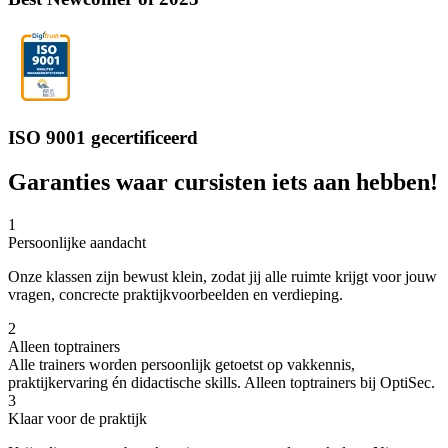
ISO 9001 gecertificeerd
Garanties waar cursisten iets aan hebben!
1
Persoonlijke aandacht
Onze klassen zijn bewust klein, zodat jij alle ruimte krijgt voor jouw
vragen, concrecte praktijkvoorbeelden en verdieping.
2
Alleen toptrainers
Alle trainers worden persoonlijk getoetst op vakkennis,
praktijkervaring én didactische skills. Alleen toptrainers bij OptiSec.
3
Klaar voor de praktijk