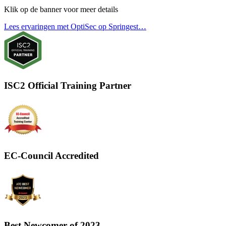
Klik op de banner voor meer details
Lees ervaringen met OptiSec op Springest…
ISC2 Official Training Partner
EC-Council Accredited
Best Newcomer of 2023