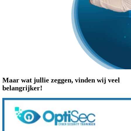
Maar wat jullie zeggen, vinden wij veel
belangrijker!