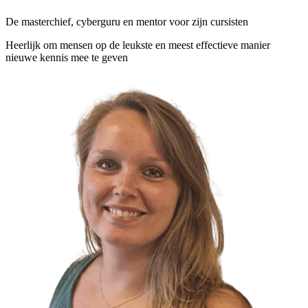
De masterchief, cyberguru en mentor voor zijn cursisten
Heerlijk om mensen op de leukste en meest effectieve manier
nieuwe kennis mee te geven