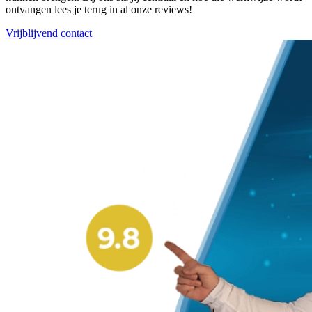
ontvangen lees je terug in al onze reviews!
Vrijblijvend contact