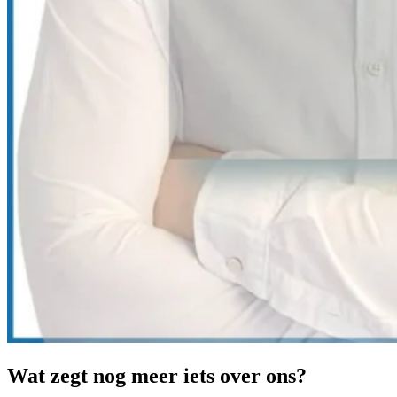
Wat zegt nog meer iets over ons?