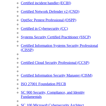
Certified incident handler (ECIH)
Certified Network Defender v2 (CND)
OptiSec Pentest Professional (OSPP)
Certified in Cybersecurity (CC)
Systems Security Certified Practitioner (SSCP)
Certified Information Systems Security Professional
(CISSP)
Certified Cloud Security Professional (CCSP)
Certified Information Security Manager (CISM)
ISO 27001 Foundation PECB
SC 900 Security, Compliance, and Identity
Fundamentals
SC 100 Microsoft Cybersecurity Architect