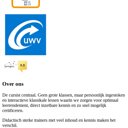
Over ons
De cursist centraal. Geen grote klassen, maar persoonlijk ingestoken
en interactieve klassikale lessen waarin we zorgen voor optimaal
leerrendement, direct inzetbare kennis en zo snel mogelijk
certificeren.
Didactisch sterke trainers met veel inhoud en kennis maken het
verschil.