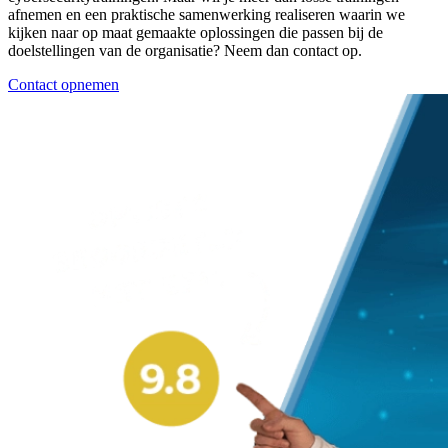
afnemen en een praktische samenwerking realiseren waarin we
kijken naar op maat gemaakte oplossingen die passen bij de
doelstellingen van de organisatie? Neem dan contact op.
Contact opnemen