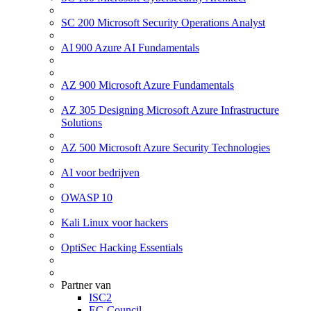
SC 200 Microsoft Security Operations Analyst
AI 900 Azure AI Fundamentals
AZ 900 Microsoft Azure Fundamentals
AZ 305 Designing Microsoft Azure Infrastructure
Solutions
AZ 500 Microsoft Azure Security Technologies
AI voor bedrijven
OWASP 10
Kali Linux voor hackers
OptiSec Hacking Essentials
Partner van
ISC2
EC-Council