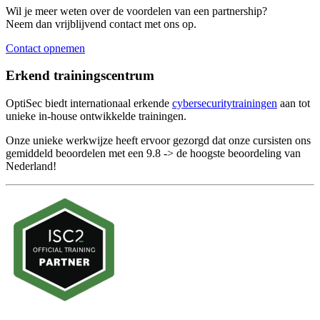
Wil je meer weten over de voordelen van een partnership?
Neem dan vrijblijvend contact met ons op.
Contact opnemen
Erkend trainingscentrum
OptiSec biedt internationaal erkende
cybersecuritytrainingen
aan tot
unieke in-house ontwikkelde trainingen.
Onze unieke werkwijze heeft ervoor gezorgd dat onze cursisten ons
gemiddeld beoordelen met een 9.8 -> de hoogste beoordeling van
Nederland!