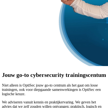
Jouw go-to cybersecurity trainingscentum
Niet alleen is OptiSec jouw go-to centrum als het gaat om losse
trainingen, ook voor diepgaande samenwerkingen is OptiSec een
logische keuze.
We adviseren vanuit kennis en praktijkervaring. We geven het
advies dat we zelf zouden willen ontvangen; praktisch, logisch en