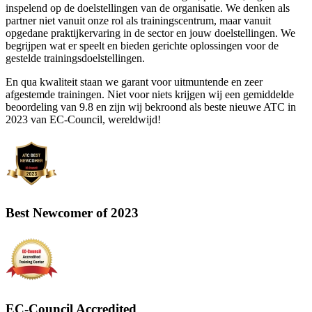
inspelend op de doelstellingen van de organisatie. We denken als
partner niet vanuit onze rol als trainingscentrum, maar vanuit
opgedane praktijkervaring in de sector en jouw doelstellingen. We
begrijpen wat er speelt en bieden gerichte oplossingen voor de
gestelde trainingsdoelstellingen.
En qua kwaliteit staan we garant voor uitmuntende en zeer
afgestemde trainingen. Niet voor niets krijgen wij een gemiddelde
beoordeling van 9.8 en zijn wij bekroond als beste nieuwe ATC in
2023 van EC-Council, wereldwijd!
Best Newcomer of 2023
EC-Council Accredited