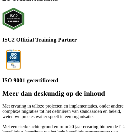
ISC2 Official Training Partner
ISO 9001 gecertificeerd
Meer dan deskundig op de inhoud
Met ervaring in talloze projecten en implementaties, onder andere
complexe migraties tot het definiëren van standaarden en beleid,
weten we precies wat er speelt in een organisatie.
Met een sterke achtergrond en ruim 20 jaar ervaring binnen de IT-
beveiliging, begrijpen we het hele beveiligingsprogramma van