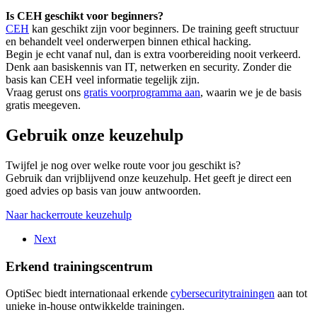
Is CEH geschikt voor beginners?
CEH
kan geschikt zijn voor beginners. De training geeft structuur
en behandelt veel onderwerpen binnen ethical hacking.
Begin je echt vanaf nul, dan is extra voorbereiding nooit verkeerd.
Denk aan basiskennis van IT, netwerken en security. Zonder die
basis kan CEH veel informatie tegelijk zijn.
Vraag gerust ons
gratis voorprogramma aan
, waarin we je de basis
gratis meegeven.
Gebruik onze keuzehulp
Twijfel je nog over welke route voor jou geschikt is?
Gebruik dan vrijblijvend onze keuzehulp. Het geeft je direct een
goed advies op basis van jouw antwoorden.
Naar hackerroute keuzehulp
Next
Erkend trainingscentrum
OptiSec biedt internationaal erkende
cybersecuritytrainingen
aan tot
unieke in-house ontwikkelde trainingen.