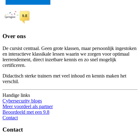
Over ons
De cursist centraal. Geen grote klassen, maar persoonlijk ingestoken
en interactieve klassikale lessen waarin we zorgen voor optimaal
leerrendement, direct inzetbare kennis en zo snel mogelijk
certificeren.
Didactisch sterke trainers met veel inhoud en kennis maken het
verschil.
Handige links
Cybersecurity blogs
Meer voordeel als partner
Beoordeeld met een 9.8
Contact
Contact