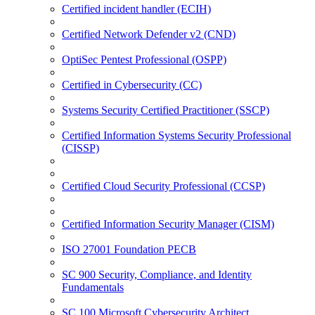
Certified incident handler (ECIH)
Certified Network Defender v2 (CND)
OptiSec Pentest Professional (OSPP)
Certified in Cybersecurity (CC)
Systems Security Certified Practitioner (SSCP)
Certified Information Systems Security Professional
(CISSP)
Certified Cloud Security Professional (CCSP)
Certified Information Security Manager (CISM)
ISO 27001 Foundation PECB
SC 900 Security, Compliance, and Identity
Fundamentals
SC 100 Microsoft Cybersecurity Architect