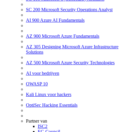
SC 200 Microsoft Security Operations Analyst
AI 900 Azure AI Fundamentals
AZ 900 Microsoft Azure Fundamentals
AZ 305 Designing Microsoft Azure Infrastructure
Solutions
AZ 500 Microsoft Azure Security Technologies
AI voor bedrijven
OWASP 10
Kali Linux voor hackers
OptiSec Hacking Essentials
Partner van
ISC2
EC-Council