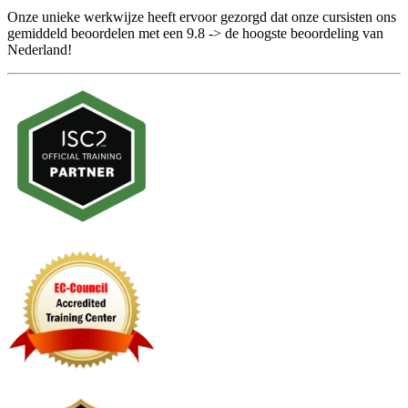
Onze unieke werkwijze heeft ervoor gezorgd dat onze cursisten ons
gemiddeld beoordelen met een 9.8 -> de hoogste beoordeling van
Nederland!