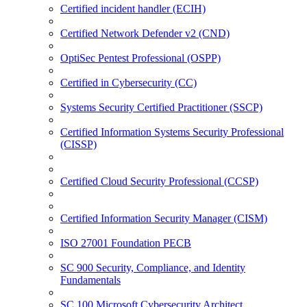
Certified incident handler (ECIH)
Certified Network Defender v2 (CND)
OptiSec Pentest Professional (OSPP)
Certified in Cybersecurity (CC)
Systems Security Certified Practitioner (SSCP)
Certified Information Systems Security Professional
(CISSP)
Certified Cloud Security Professional (CCSP)
Certified Information Security Manager (CISM)
ISO 27001 Foundation PECB
SC 900 Security, Compliance, and Identity
Fundamentals
SC 100 Microsoft Cybersecurity Architect