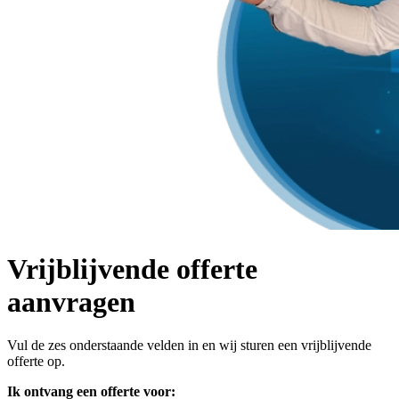
Vrijblijvende offerte
aanvragen
Vul de zes onderstaande velden in en wij sturen een vrijblijvende
offerte op.
Ik ontvang een offerte voor: