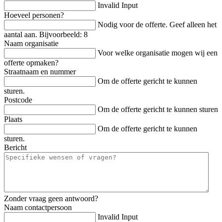
Invalid Input
Hoeveel personen?
Nodig voor de offerte. Geef alleen het
aantal aan. Bijvoorbeeld: 8
Naam organisatie
Voor welke organisatie mogen wij een
offerte opmaken?
Straatnaam en nummer
Om de offerte gericht te kunnen
sturen.
Postcode
Om de offerte gericht te kunnen sturen
Plaats
Om de offerte gericht te kunnen
sturen.
Bericht
Zonder vraag geen antwoord?
Naam contactpersoon
Invalid Input