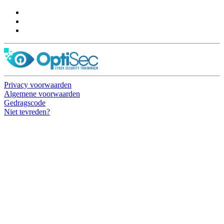
Privacy voorwaarden
Algemene voorwaarden
Gedragscode
Niet tevreden?