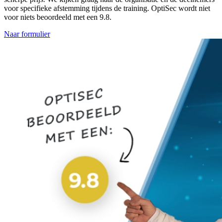
voor specifieke afstemming tijdens de training. OptiSec wordt niet
voor niets beoordeeld met een 9.8.
Naar formulier