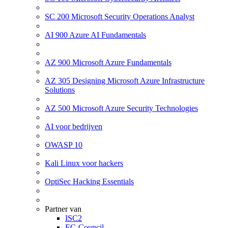
SC 200 Microsoft Security Operations Analyst
AI 900 Azure AI Fundamentals
AZ 900 Microsoft Azure Fundamentals
AZ 305 Designing Microsoft Azure Infrastructure
Solutions
AZ 500 Microsoft Azure Security Technologies
AI voor bedrijven
OWASP 10
Kali Linux voor hackers
OptiSec Hacking Essentials
Partner van
ISC2
EC-Council