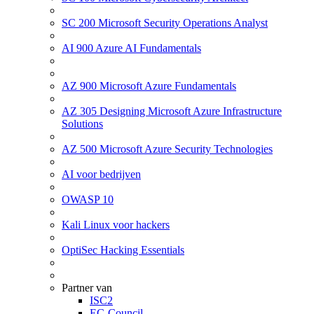
SC 200 Microsoft Security Operations Analyst
AI 900 Azure AI Fundamentals
AZ 900 Microsoft Azure Fundamentals
AZ 305 Designing Microsoft Azure Infrastructure
Solutions
AZ 500 Microsoft Azure Security Technologies
AI voor bedrijven
OWASP 10
Kali Linux voor hackers
OptiSec Hacking Essentials
Partner van
ISC2
EC-Council