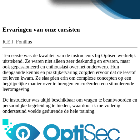
Ervaringen van onze cursisten
R.E.J. Fontilus
Ten eerste was de kwaliteit van de instructeurs bij Optisec werkelijk
uitstekend. Ze waren niet alleen zeer deskundig en ervaren, maar
ook gepassioneerd en enthousiast over het onderwerp. Hun
diepgaande kennis en praktijkervaring zorgden ervoor dat de lesstof
tot leven kwam. Ze slaagden erin om complexe concepten op een
begrijpelijke manier over te brengen en creëerden een stimulerende
leeromgeving.
De instructeur was altijd beschikbaar om vragen te beantwoorden en
persoonlijke begeleiding te bieden, waardoor ik me volledig
ondersteund voelde gedurende de hele training.