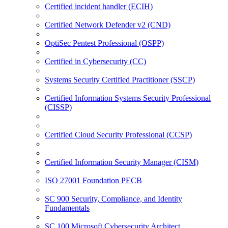
Certified incident handler (ECIH)
Certified Network Defender v2 (CND)
OptiSec Pentest Professional (OSPP)
Certified in Cybersecurity (CC)
Systems Security Certified Practitioner (SSCP)
Certified Information Systems Security Professional
(CISSP)
Certified Cloud Security Professional (CCSP)
Certified Information Security Manager (CISM)
ISO 27001 Foundation PECB
SC 900 Security, Compliance, and Identity
Fundamentals
SC 100 Microsoft Cybersecurity Architect