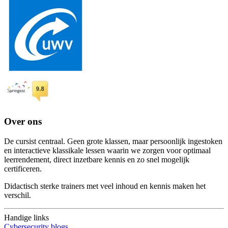
Over ons
De cursist centraal. Geen grote klassen, maar persoonlijk ingestoken
en interactieve klassikale lessen waarin we zorgen voor optimaal
leerrendement, direct inzetbare kennis en zo snel mogelijk
certificeren.
Didactisch sterke trainers met veel inhoud en kennis maken het
verschil.
Handige links
Cybersecurity blogs