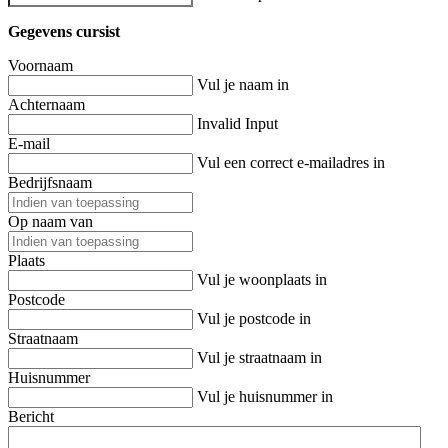
Gegevens cursist
Voornaam
Vul je naam in
Achternaam
Invalid Input
E-mail
Vul een correct e-mailadres in
Bedrijfsnaam
Op naam van
Plaats
Vul je woonplaats in
Postcode
Vul je postcode in
Straatnaam
Vul je straatnaam in
Huisnummer
Vul je huisnummer in
Bericht