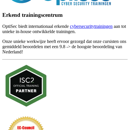
Erkend trainingscentrum
OptiSec biedt internationaal erkende
cybersecuritytrainingen
aan tot
unieke in-house ontwikkelde trainingen.
Onze unieke werkwijze heeft ervoor gezorgd dat onze cursisten ons
gemiddeld beoordelen met een 9.8 -> de hoogste beoordeling van
Nederland!