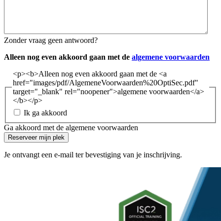
Zonder vraag geen antwoord?
Alleen nog even akkoord gaan met de
algemene voorwaarden
<p><b>Alleen nog even akkoord gaan met de <a
href="images/pdf/AlgemeneVoorwaarden%20OptiSec.pdf"
target="_blank" rel="noopener">algemene voorwaarden</a>
</b></p>
Ik ga akkoord
Ga akkoord met de algemene voorwaarden
Reserveer mijn plek
Je ontvangt een e-mail ter bevestiging van je inschrijving.