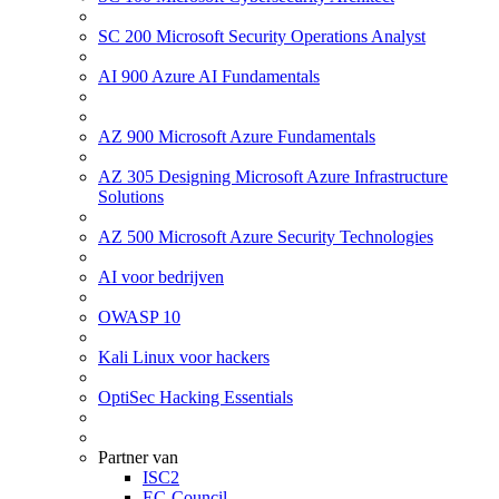
SC 200 Microsoft Security Operations Analyst
AI 900 Azure AI Fundamentals
AZ 900 Microsoft Azure Fundamentals
AZ 305 Designing Microsoft Azure Infrastructure
Solutions
AZ 500 Microsoft Azure Security Technologies
AI voor bedrijven
OWASP 10
Kali Linux voor hackers
OptiSec Hacking Essentials
Partner van
ISC2
EC-Council