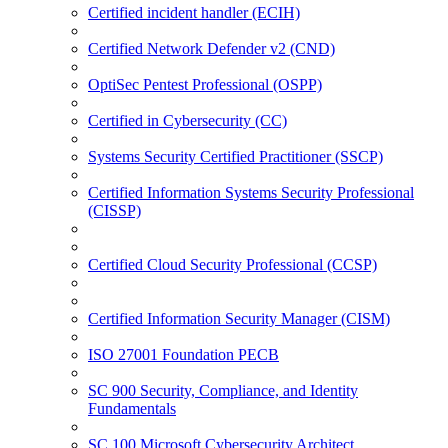
Certified incident handler (ECIH)
Certified Network Defender v2 (CND)
OptiSec Pentest Professional (OSPP)
Certified in Cybersecurity (CC)
Systems Security Certified Practitioner (SSCP)
Certified Information Systems Security Professional
(CISSP)
Certified Cloud Security Professional (CCSP)
Certified Information Security Manager (CISM)
ISO 27001 Foundation PECB
SC 900 Security, Compliance, and Identity
Fundamentals
SC 100 Microsoft Cybersecurity Architect