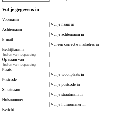
Vul je gegevens in
Voornaam
Vul je naam in
Achternaam
Vul je achternaam in
E-mail
Vul een correct e-mailadres in
Bedrijfsnaam
Op naam van
Plaats
Vul je woonplaats in
Postcode
Vul je postcode in
Straatnaam
Vul je straatnaam in
Huisnummer
Vul je huisnummer in
Bericht