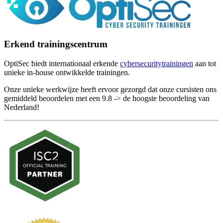
Erkend trainingscentrum
OptiSec biedt internationaal erkende
cybersecuritytrainingen
aan tot
unieke in-house ontwikkelde trainingen.
Onze unieke werkwijze heeft ervoor gezorgd dat onze cursisten ons
gemiddeld beoordelen met een 9.8 -> de hoogste beoordeling van
Nederland!