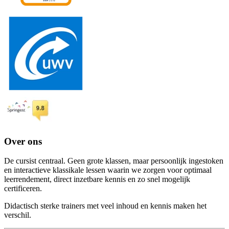
Over ons
De cursist centraal. Geen grote klassen, maar persoonlijk ingestoken
en interactieve klassikale lessen waarin we zorgen voor optimaal
leerrendement, direct inzetbare kennis en zo snel mogelijk
certificeren.
Didactisch sterke trainers met veel inhoud en kennis maken het
verschil.