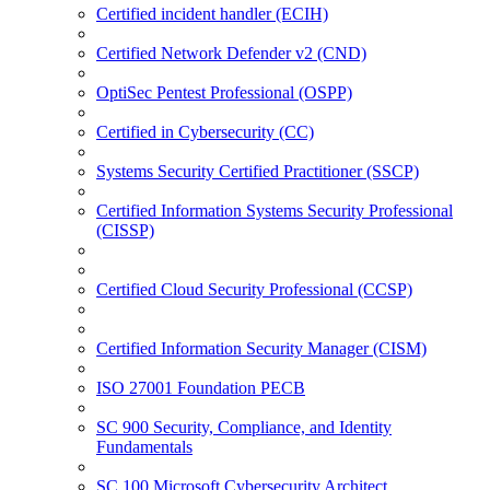
Certified incident handler (ECIH)
Certified Network Defender v2 (CND)
OptiSec Pentest Professional (OSPP)
Certified in Cybersecurity (CC)
Systems Security Certified Practitioner (SSCP)
Certified Information Systems Security Professional
(CISSP)
Certified Cloud Security Professional (CCSP)
Certified Information Security Manager (CISM)
ISO 27001 Foundation PECB
SC 900 Security, Compliance, and Identity
Fundamentals
SC 100 Microsoft Cybersecurity Architect