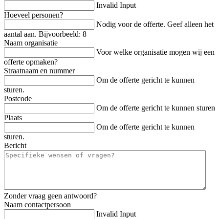
Invalid Input
Hoeveel personen?
Nodig voor de offerte. Geef alleen het
aantal aan. Bijvoorbeeld: 8
Naam organisatie
Voor welke organisatie mogen wij een
offerte opmaken?
Straatnaam en nummer
Om de offerte gericht te kunnen
sturen.
Postcode
Om de offerte gericht te kunnen sturen
Plaats
Om de offerte gericht te kunnen
sturen.
Bericht
Zonder vraag geen antwoord?
Naam contactpersoon
Invalid Input