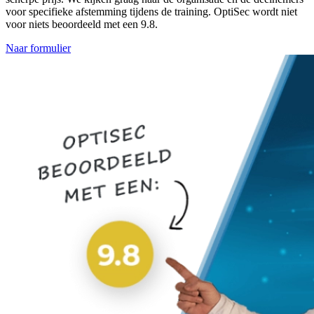
voor specifieke afstemming tijdens de training. OptiSec wordt niet
voor niets beoordeeld met een 9.8.
Naar formulier