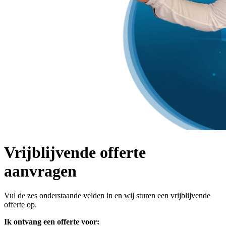
Vrijblijvende offerte
aanvragen
Vul de zes onderstaande velden in en wij sturen een vrijblijvende
offerte op.
Ik ontvang een offerte voor: