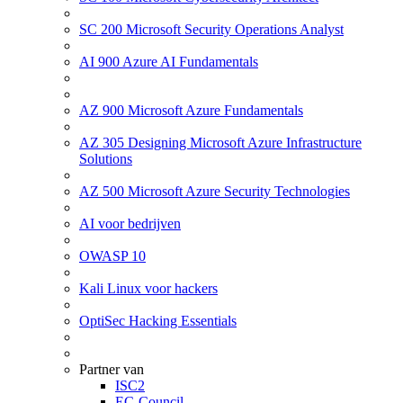
SC 200 Microsoft Security Operations Analyst
AI 900 Azure AI Fundamentals
AZ 900 Microsoft Azure Fundamentals
AZ 305 Designing Microsoft Azure Infrastructure
Solutions
AZ 500 Microsoft Azure Security Technologies
AI voor bedrijven
OWASP 10
Kali Linux voor hackers
OptiSec Hacking Essentials
Partner van
ISC2
EC-Council