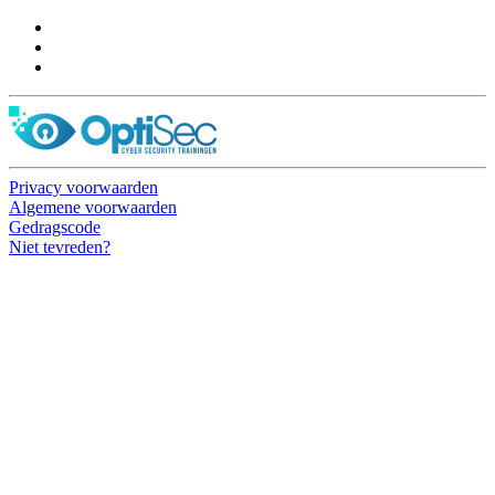
Privacy voorwaarden
Algemene voorwaarden
Gedragscode
Niet tevreden?