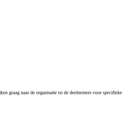
ijken graag naar de organisatie en de deelnemers voor specifieke