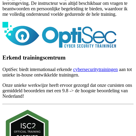
leeromgeving. De instructeur was altijd beschikbaar om vragen te
beantwoorden en persoonlijke begeleiding te bieden, waardoor ik
me volledig ondersteund voelde gedurende de hele training.
Erkend trainingscentrum
OptiSec biedt internationaal erkende
cybersecuritytrainingen
aan tot
unieke in-house ontwikkelde trainingen.
Onze unieke werkwijze heeft ervoor gezorgd dat onze cursisten ons
gemiddeld beoordelen met een 9.8 -> de hoogste beoordeling van
Nederland!