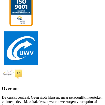
Over ons
De cursist centraal. Geen grote klassen, maar persoonlijk ingestoken
en interactieve klassikale lessen waarin we zorgen voor optimaal