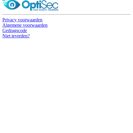
Privacy voorwaarden
Algemene voorwaarden
Gedragscode
Niet tevreden?