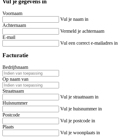
Vul je gegevens in
Voornaam
Vul je naam in
Achternaam
Vermeld je achternaam
E-mail
Vul een correct e-mailadres in
Facturatie
Bedrijfsnaam
Op naam van
Straatnaam
Vul je straatnaam in
Huisnummer
Vul je huisnummer in
Postcode
Vul je postcode in
Plaats
Vul je woonplaats in