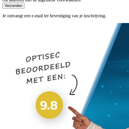
Verzenden
Je ontvangt een e-mail ter bevestiging van je inschrijving.