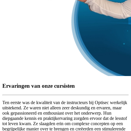
Ervaringen van onze cursisten
Ten eerste was de kwaliteit van de instructeurs bij Optisec werkelijk
uitstekend. Ze waren niet alleen zeer deskundig en ervaren, maar
ook gepassioneerd en enthousiast over het onderwerp. Hun
diepgaande kennis en praktijkervaring zorgden ervoor dat de lesstof
tot leven kwam. Ze slaagden erin om complexe concepten op een
begrijpelijke manier over te brengen en creëerden een stimulerende