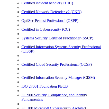
Certified incident handler (ECIH)
Certified Network Defender v2 (CND)
OptiSec Pentest Professional (OSPP)
Certified in Cybersecurity (CC)
Systems Security Certified Practitioner (SSCP)
Certified Information Systems Security Professional
(CISSP)
Certified Cloud Security Professional (CCSP)
Certified Information Security Manager (CISM)
ISO 27001 Foundation PECB
SC 900 Security, Compliance, and Identity
Fundamentals
SC 100 Microsoft Cybersecurity Architect