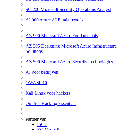
SC 200 Microsoft Security Operations Analyst
AI 900 Azure AI Fundamentals
AZ 900 Microsoft Azure Fundamentals
AZ 305 Designing Microsoft Azure Infrastructure
Solutions
AZ 500 Microsoft Azure Security Technologies
AI voor bedrijven
OWASP 10
Kali Linux voor hackers
OptiSec Hacking Essentials
Partner van
ISC2
EC-Council