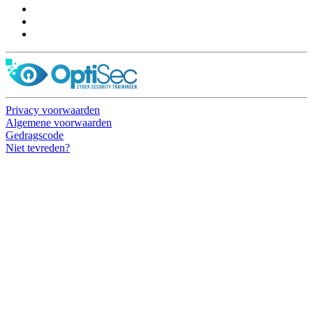
Privacy voorwaarden
Algemene voorwaarden
Gedragscode
Niet tevreden?