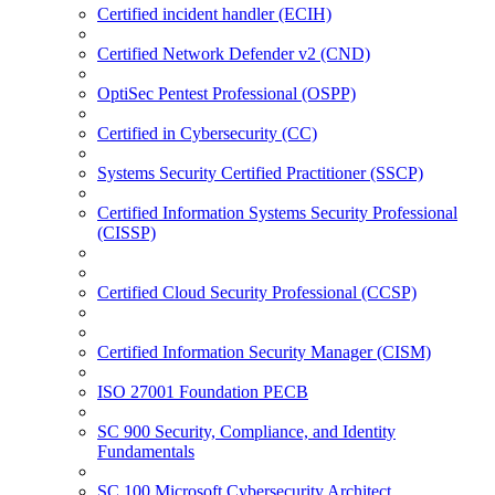
Certified incident handler (ECIH)
Certified Network Defender v2 (CND)
OptiSec Pentest Professional (OSPP)
Certified in Cybersecurity (CC)
Systems Security Certified Practitioner (SSCP)
Certified Information Systems Security Professional
(CISSP)
Certified Cloud Security Professional (CCSP)
Certified Information Security Manager (CISM)
ISO 27001 Foundation PECB
SC 900 Security, Compliance, and Identity
Fundamentals
SC 100 Microsoft Cybersecurity Architect