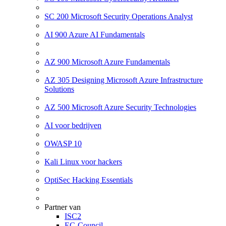
SC 200 Microsoft Security Operations Analyst
AI 900 Azure AI Fundamentals
AZ 900 Microsoft Azure Fundamentals
AZ 305 Designing Microsoft Azure Infrastructure
Solutions
AZ 500 Microsoft Azure Security Technologies
AI voor bedrijven
OWASP 10
Kali Linux voor hackers
OptiSec Hacking Essentials
Partner van
ISC2
EC-Council