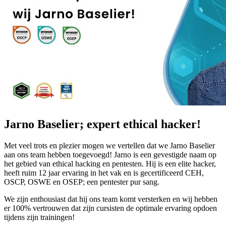
Jarno Baselier; expert ethical hacker!
Met veel trots en plezier mogen we vertellen dat we Jarno Baselier
aan ons team hebben toegevoegd! Jarno is een gevestigde naam op
het gebied van ethical hacking en pentesten. Hij is een elite hacker,
heeft ruim 12 jaar ervaring in het vak en is gecertificeerd CEH,
OSCP, OSWE en OSEP; een pentester pur sang.
We zijn enthousiast dat hij ons team komt versterken en wij hebben
er 100% vertrouwen dat zijn cursisten de optimale ervaring opdoen
tijdens zijn trainingen!