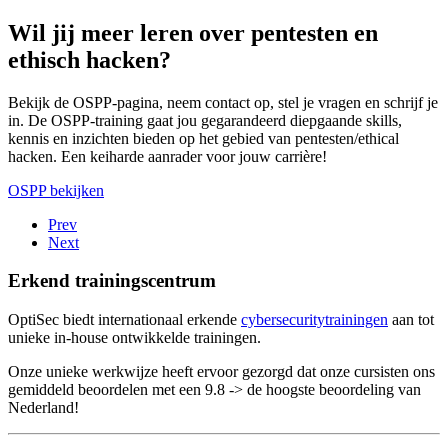
Wil jij meer leren over pentesten en
ethisch hacken?
Bekijk de OSPP-pagina, neem contact op, stel je vragen en schrijf je
in. De OSPP-training gaat jou gegarandeerd diepgaande skills,
kennis en inzichten bieden op het gebied van pentesten/ethical
hacken. Een keiharde aanrader voor jouw carrière!
OSPP bekijken
Prev
Next
Erkend trainingscentrum
OptiSec biedt internationaal erkende
cybersecuritytrainingen
aan tot
unieke in-house ontwikkelde trainingen.
Onze unieke werkwijze heeft ervoor gezorgd dat onze cursisten ons
gemiddeld beoordelen met een 9.8 -> de hoogste beoordeling van
Nederland!