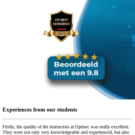
Experiences from our students
Firstly, the quality of the instructors at Optisec was really excellent.
They were not only very knowledgeable and experienced, but also