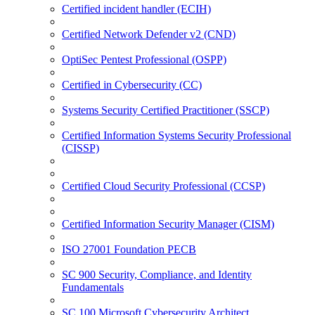
Certified incident handler (ECIH)
Certified Network Defender v2 (CND)
OptiSec Pentest Professional (OSPP)
Certified in Cybersecurity (CC)
Systems Security Certified Practitioner (SSCP)
Certified Information Systems Security Professional
(CISSP)
Certified Cloud Security Professional (CCSP)
Certified Information Security Manager (CISM)
ISO 27001 Foundation PECB
SC 900 Security, Compliance, and Identity
Fundamentals
SC 100 Microsoft Cybersecurity Architect