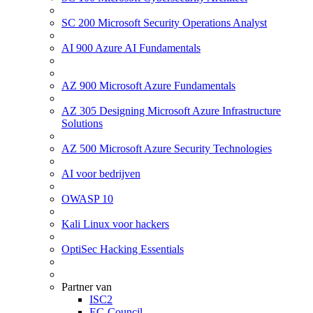
SC 200 Microsoft Security Operations Analyst
AI 900 Azure AI Fundamentals
AZ 900 Microsoft Azure Fundamentals
AZ 305 Designing Microsoft Azure Infrastructure
Solutions
AZ 500 Microsoft Azure Security Technologies
AI voor bedrijven
OWASP 10
Kali Linux voor hackers
OptiSec Hacking Essentials
Partner van
ISC2
EC-Council