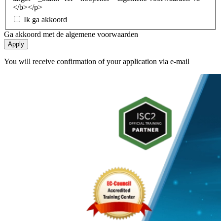
</b></p>
Ik ga akkoord
Ga akkoord met de algemene voorwaarden
Apply
You will receive confirmation of your application via e-mail