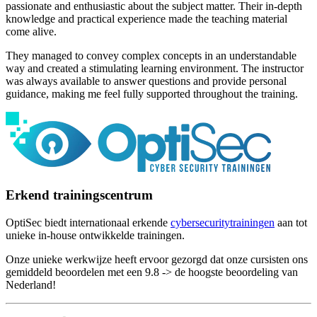
passionate and enthusiastic about the subject matter. Their in-depth
knowledge and practical experience made the teaching material
come alive.
They managed to convey complex concepts in an understandable
way and created a stimulating learning environment. The instructor
was always available to answer questions and provide personal
guidance, making me feel fully supported throughout the training.
Erkend trainingscentrum
OptiSec biedt internationaal erkende
cybersecuritytrainingen
aan tot
unieke in-house ontwikkelde trainingen.
Onze unieke werkwijze heeft ervoor gezorgd dat onze cursisten ons
gemiddeld beoordelen met een 9.8 -> de hoogste beoordeling van
Nederland!