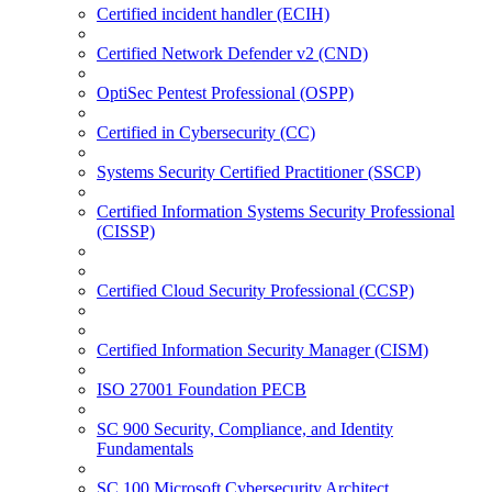
Certified incident handler (ECIH)
Certified Network Defender v2 (CND)
OptiSec Pentest Professional (OSPP)
Certified in Cybersecurity (CC)
Systems Security Certified Practitioner (SSCP)
Certified Information Systems Security Professional
(CISSP)
Certified Cloud Security Professional (CCSP)
Certified Information Security Manager (CISM)
ISO 27001 Foundation PECB
SC 900 Security, Compliance, and Identity
Fundamentals
SC 100 Microsoft Cybersecurity Architect