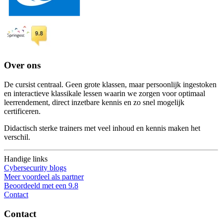
Over ons
De cursist centraal. Geen grote klassen, maar persoonlijk ingestoken
en interactieve klassikale lessen waarin we zorgen voor optimaal
leerrendement, direct inzetbare kennis en zo snel mogelijk
certificeren.
Didactisch sterke trainers met veel inhoud en kennis maken het
verschil.
Handige links
Cybersecurity blogs
Meer voordeel als partner
Beoordeeld met een 9.8
Contact
Contact