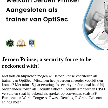
Jeroen Prinse; a security force to be
reckoned with!
Met trots en blijdschap mogen wij Jeroen Prinse voorstellen als
trainer van OptiSec! Misschien heb je Jeroen al eerder voorbij zien
komen? Met ruim 15 jaar ervaring als security professional heeft hij
onder andere rollen als Security Officer, Security Architect en CISO
vervuld en staat hij bekend als spreker op conventies zoals ISF
European en World Congress, Owasp Benelux, E-Crime Belenux
en nog meer.