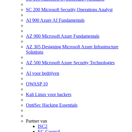
SC 200 Microsoft Security Operations Analyst
AI 900 Azure AI Fundamentals
AZ 900 Microsoft Azure Fundamentals
AZ 305 Designing Microsoft Azure Infrastructure
Solutions
AZ 500 Microsoft Azure Security Technologies
AI voor bedrijven
OWASP 10
Kali Linux voor hackers
OptiSec Hacking Essentials
Partner van
ISC2
EC-Council