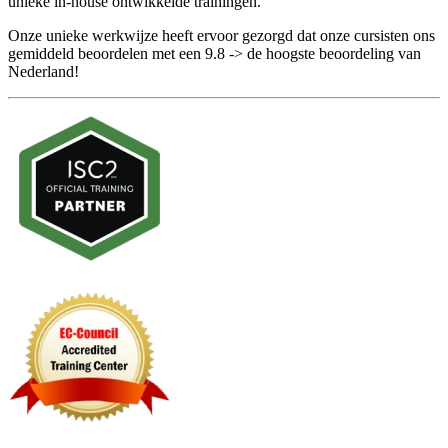
unieke in-house ontwikkelde trainingen.
Onze unieke werkwijze heeft ervoor gezorgd dat onze cursisten ons
gemiddeld beoordelen met een 9.8 -> de hoogste beoordeling van
Nederland!